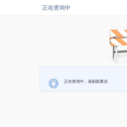
正在查询中
正在查询中，请刷新重试