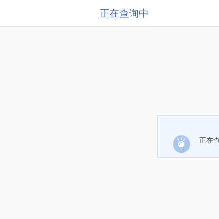
正在查询中
正在