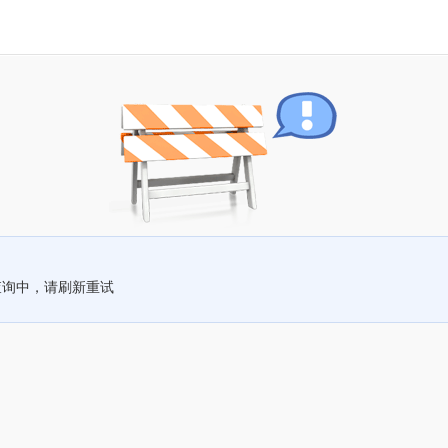
查询中，请刷新重试