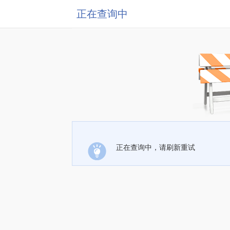
正在查询中
正在查询中，请刷新重试